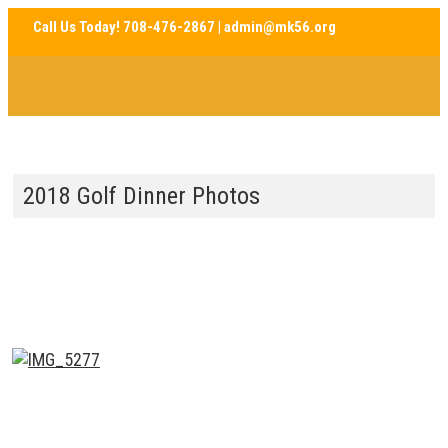
2018 Golf Dinner Photos